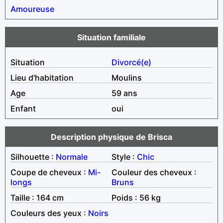
Amoureuse
Situation familiale
Situation
Divorcé(e)
Lieu d'habitation
Moulins
Age
59 ans
Enfant
oui
Description physique de Brisca
Silhouette :
Normale
Style :
Chic
Coupe de cheveux :
Mi-
Couleur des cheveux :
longs
Bruns
Taille : 164 cm
Poids : 56 kg
Couleurs des yeux :
Noirs