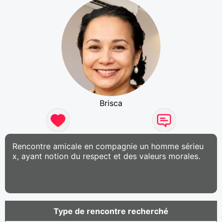
Brisca
Rencontre amicale en compagnie un homme sérieu
x, ayant notion du respect et des valeurs morales.
Type de rencontre recherché