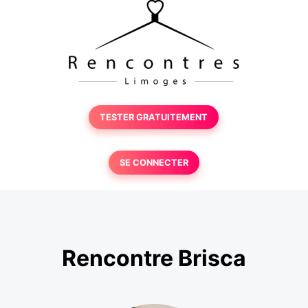
TESTER GRATUITEMENT
SE CONNECTER
Rencontre Brisca