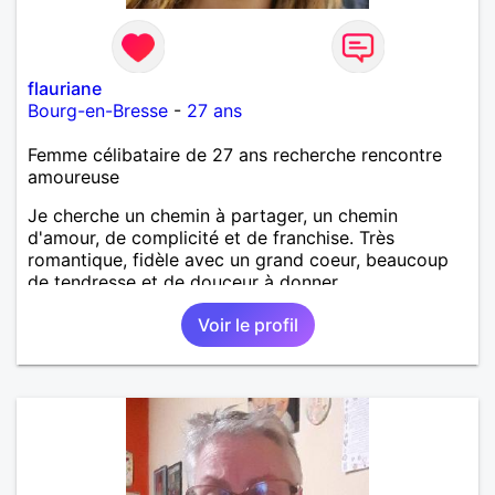
flauriane
Bourg-en-Bresse
-
27 ans
Femme célibataire de 27 ans recherche rencontre
amoureuse
Je cherche un chemin à partager, un chemin
d'amour, de complicité et de franchise. Très
romantique, fidèle avec un grand coeur, beaucoup
de tendresse et de douceur à donner.
Voir le profil