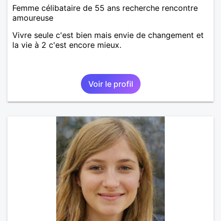
Femme célibataire de 55 ans recherche rencontre
amoureuse
Vivre seule c'est bien mais envie de changement et
la vie à 2 c'est encore mieux.
Voir le profil