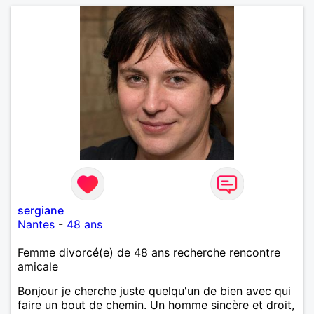
sergiane
Nantes
-
48 ans
Femme divorcé(e) de 48 ans recherche rencontre
amicale
Bonjour je cherche juste quelqu'un de bien avec qui
faire un bout de chemin. Un homme sincère et droit,