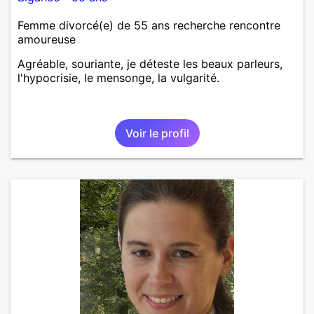
Femme divorcé(e) de 55 ans recherche rencontre
amoureuse
Agréable, souriante, je déteste les beaux parleurs,
l'hypocrisie, le mensonge, la vulgarité.
Voir le profil