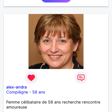
alex-andra
Compiègne
-
58 ans
Femme célibataire de 58 ans recherche rencontre
amoureuse