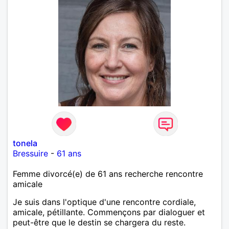
tonela
Bressuire
-
61 ans
Femme divorcé(e) de 61 ans recherche rencontre
amicale
Je suis dans l'optique d'une rencontre cordiale,
amicale, pétillante. Commençons par dialoguer et
peut-être que le destin se chargera du reste.