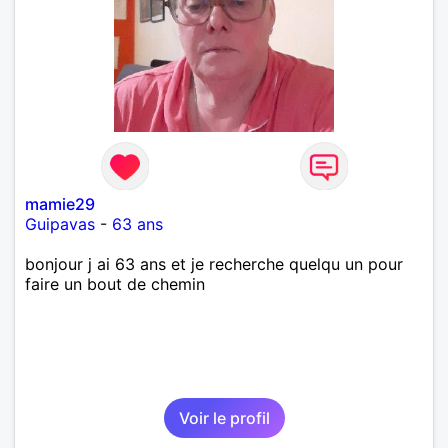
mamie29
Guipavas
-
63 ans
bonjour j ai 63 ans et je recherche quelqu un pour
faire un bout de chemin
Voir le profil