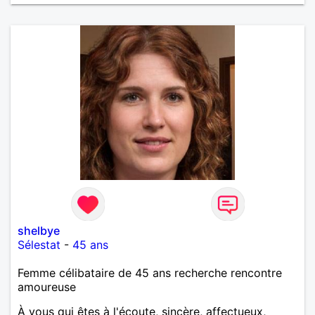
shelbye
Sélestat
-
45 ans
Femme célibataire de 45 ans recherche rencontre
amoureuse
À vous qui êtes à l'écoute, sincère, affectueux,