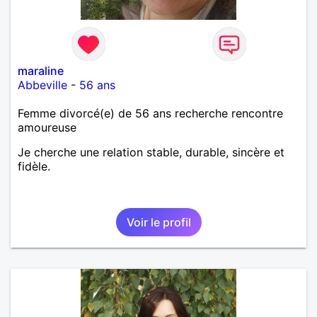
maraline
Abbeville
-
56 ans
Femme divorcé(e) de 56 ans recherche rencontre
amoureuse
Je cherche une relation stable, durable, sincère et
fidèle.
Voir le profil