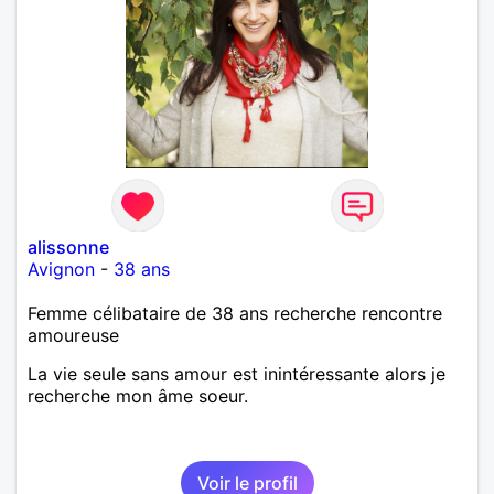
alissonne
Avignon
-
38 ans
Femme célibataire de 38 ans recherche rencontre
amoureuse
La vie seule sans amour est inintéressante alors je
recherche mon âme soeur.
Voir le profil