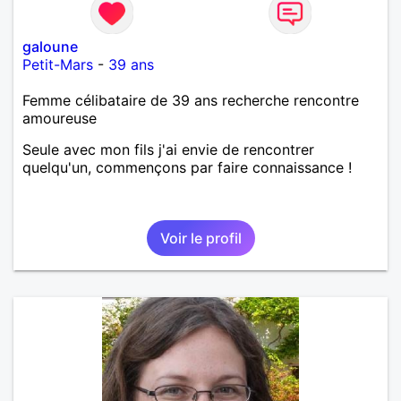
galoune
Petit-Mars
-
39 ans
Femme célibataire de 39 ans recherche rencontre
amoureuse
Seule avec mon fils j'ai envie de rencontrer
quelqu'un, commençons par faire connaissance !
Voir le profil