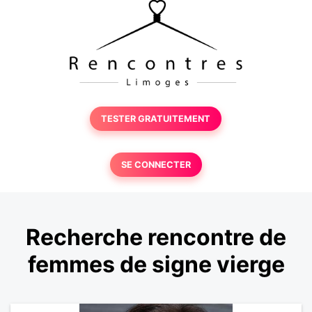
TESTER GRATUITEMENT
SE CONNECTER
Recherche rencontre de
femmes de signe vierge