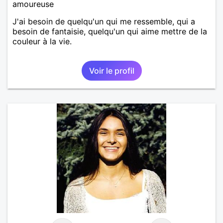
amoureuse
J'ai besoin de quelqu'un qui me ressemble, qui a
besoin de fantaisie, quelqu'un qui aime mettre de la
couleur à la vie.
Voir le profil