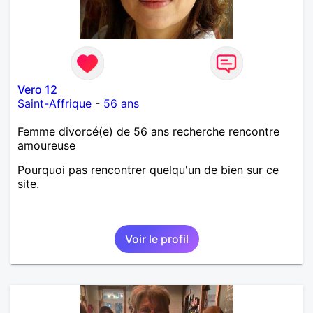
Vero 12
Saint-Affrique
-
56 ans
Femme divorcé(e) de 56 ans recherche rencontre
amoureuse
Pourquoi pas rencontrer quelqu'un de bien sur ce
site.
Voir le profil