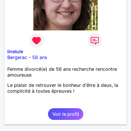
linelule
Bergerac
-
56 ans
Femme divorcé(e) de 56 ans recherche rencontre
amoureuse
Le plaisir de retrouver le bonheur d'être à deux, la
complicité à toutes épreuves !
Voir le profil