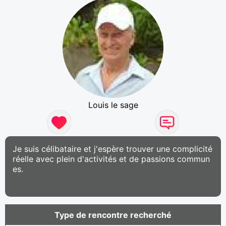
Louis le sage
Je suis célibataire et j'espère trouver une complicité
réelle avec plein d'activités et de passions commun
es.
Type de rencontre recherché