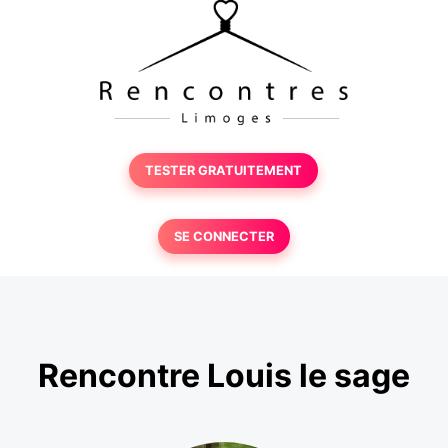
TESTER GRATUITEMENT
SE CONNECTER
Rencontre Louis le sage