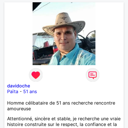
davidoche
Païta
-
51 ans
Homme célibataire de 51 ans recherche rencontre
amoureuse
Attentionné, sincère et stable, je recherche une vraie
histoire construite sur le respect, la confiance et la