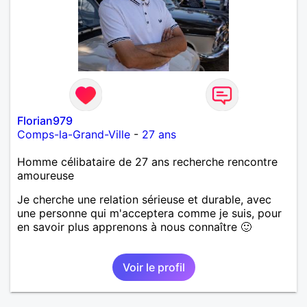
Florian979
Comps-la-Grand-Ville
-
27 ans
Homme célibataire de 27 ans recherche rencontre
amoureuse
Je cherche une relation sérieuse et durable, avec
une personne qui m'acceptera comme je suis, pour
en savoir plus apprenons à nous connaître 🙂
Voir le profil