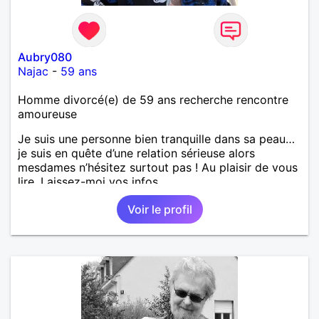
Aubry080
Najac
-
59 ans
Homme divorcé(e) de 59 ans recherche rencontre
amoureuse
Je suis une personne bien tranquille dans sa peau…
je suis en quête d’une relation sérieuse alors
mesdames n’hésitez surtout pas ! Au plaisir de vous
lire. Laissez-moi vos infos
Voir le profil