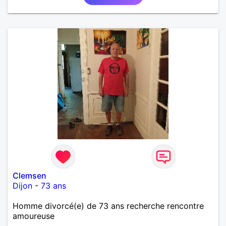
Clemsen
Dijon
-
73 ans
Homme divorcé(e) de 73 ans recherche rencontre
amoureuse