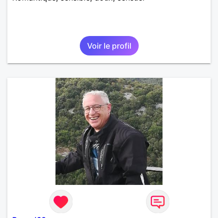
Voir le profil