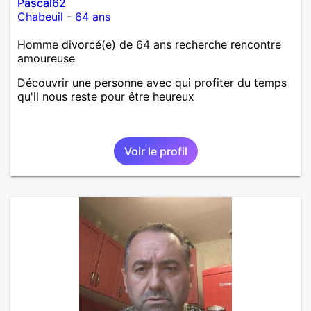
Pascal62
Chabeuil
-
64 ans
Homme divorcé(e) de 64 ans recherche rencontre
amoureuse
Découvrir une personne avec qui profiter du temps
qu'il nous reste pour être heureux
Voir le profil