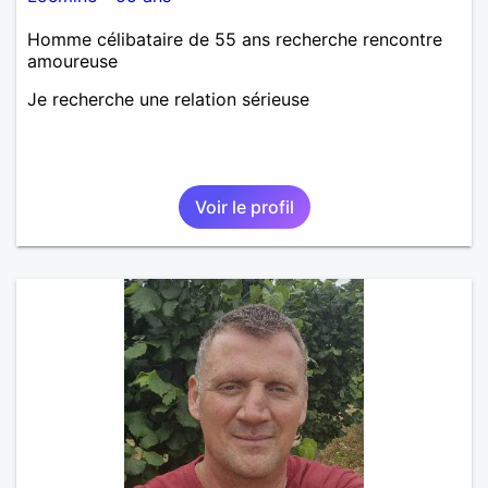
Homme célibataire de 55 ans recherche rencontre
amoureuse
Je recherche une relation sérieuse
Voir le profil