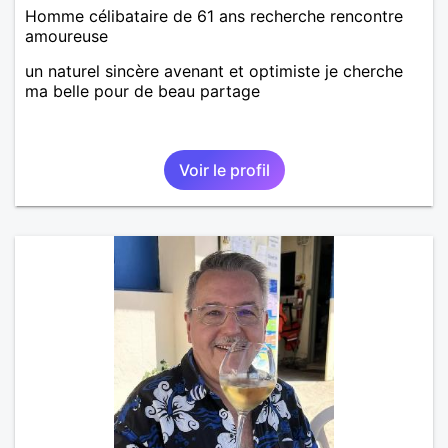
Homme célibataire de 61 ans recherche rencontre
amoureuse
un naturel sincère avenant et optimiste je cherche
ma belle pour de beau partage
Voir le profil