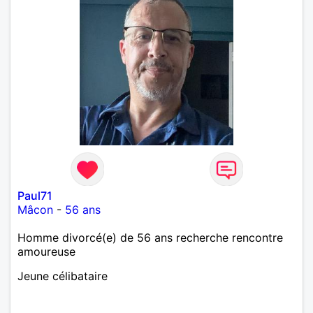
Paul71
Mâcon
-
56 ans
Homme divorcé(e) de 56 ans recherche rencontre
amoureuse
Jeune célibataire