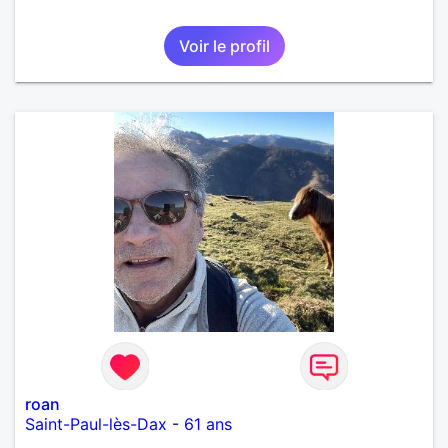
Voir le profil
roan
Saint-Paul-lès-Dax
-
61 ans