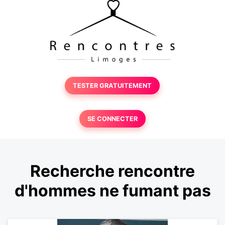
TESTER GRATUITEMENT
SE CONNECTER
Recherche rencontre
d'hommes ne fumant pas