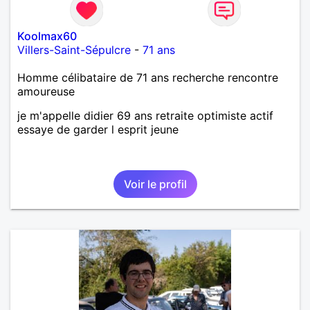
Koolmax60
Villers-Saint-Sépulcre
-
71 ans
Homme célibataire de 71 ans recherche rencontre
amoureuse
je m'appelle didier 69 ans retraite optimiste actif
essaye de garder l esprit jeune
Voir le profil