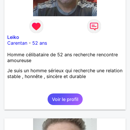
Leiko
Carentan
-
52 ans
Homme célibataire de 52 ans recherche rencontre
amoureuse
Je suis un homme sérieux qui recherche une relation
stable , honnête , sincère et durable
Voir le profil