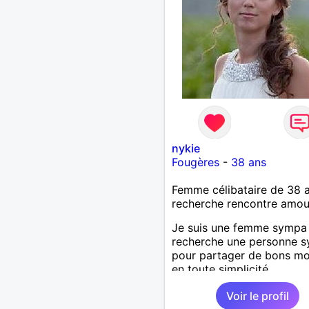
nykie
Fougères
-
38 ans
Femme célibataire de 38 
recherche rencontre amo
Je suis une femme sympa
recherche une personne 
pour partager de bons m
en toute simplicité.
Voir le profil