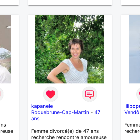
vu que 
ne peu
loin. 
monde
kapanele
lilipop
Roquebrune-Cap-Martin
-
47
Vend
ans
ans
Femme 
ureuse
Femme divorcé(e) de 47 ans
recher
recherche rencontre amoureuse