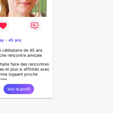
e
ay
-
45 ans
célibataire de 45 ans
che rencontre amicale
haite faire des rencontres
es et plus si affinités avec
mme logeant proche
nay.
Voir le profil