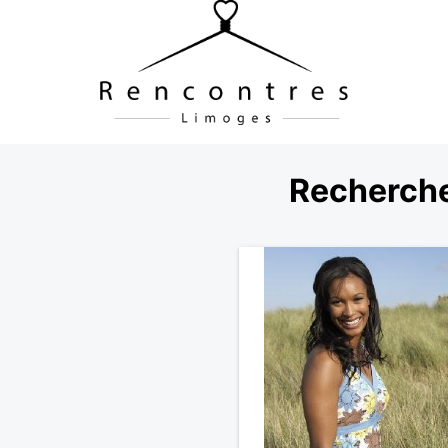
Recherche