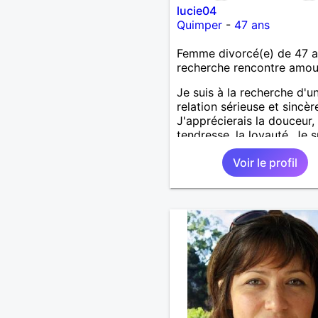
lucie04
Quimper
-
47 ans
Femme divorcé(e) de 47 
recherche rencontre amo
Je suis à la recherche d'u
relation sérieuse et sincèr
J'apprécierais la douceur, 
tendresse, la loyauté. Je s
dynamique.
Voir le profil