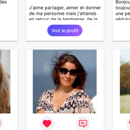
 des
Bonjou
J'aime partager, aimer et donner
toujou
de ma personne mais j'attends
une pe
en retour de la tendresse, de la
séduir
douceur et de l'amour. Suis je
sincéri
Voir le profil
trop exigeante?