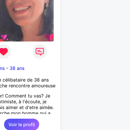
ns
-
38 ans
célibataire de 38 ans
che rencontre amoureuse
r! Comment tu vas? Je
timiste, à l'écoute, je
is aimer et d'etre aimée.
erche mon homme qui a
ans. Aussi en Correse en
Voir le profil
ence ou dans son alentour