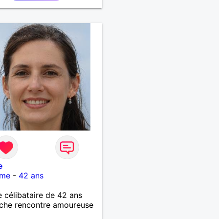
je travaille en CDI et je
x pas souvent voyager
Merci. Bon chance à tout le
.
e
ôme
-
42 ans
célibataire de 42 ans
che rencontre amoureuse