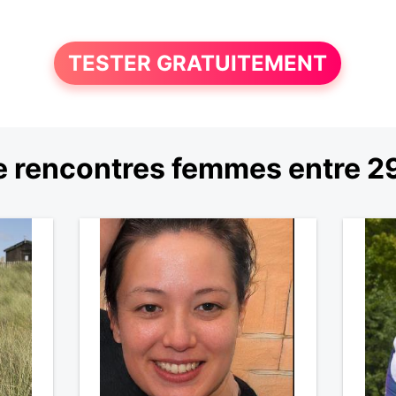
TESTER GRATUITEMENT
 rencontres femmes entre 29