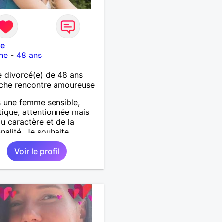
ie
ne
-
48 ans
 divorcé(e) de 48 ans
che rencontre amoureuse
s une femme sensible,
ique, attentionnée mais
du caractère et de la
nalité. Je souhaite
ntrer un homme même
Voir le profil