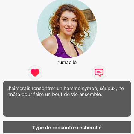
rumaelle
J'aimerais rencontrer un homme sympa, sérieux, ho
nnête pour faire un bout de vie ensemble.
Type de rencontre recherché