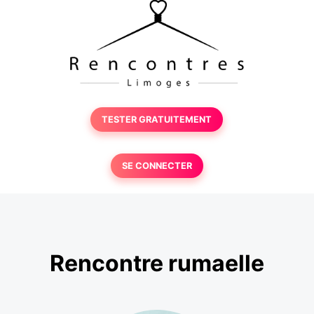
TESTER GRATUITEMENT
SE CONNECTER
Rencontre rumaelle