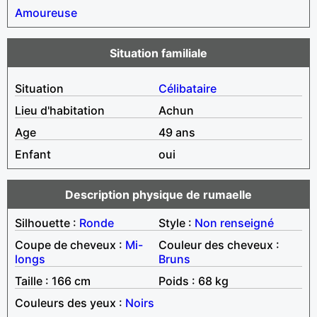
Amoureuse
Situation familiale
Situation
Célibataire
Lieu d'habitation
Achun
Age
49 ans
Enfant
oui
Description physique de rumaelle
Silhouette :
Ronde
Style :
Non renseigné
Coupe de cheveux :
Mi-
Couleur des cheveux :
longs
Bruns
Taille : 166 cm
Poids : 68 kg
Couleurs des yeux :
Noirs