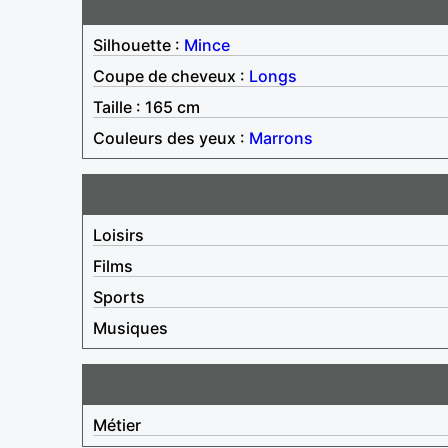
Silhouette :
Mince
Coupe de cheveux :
Longs
Taille : 165 cm
Couleurs des yeux :
Marrons
Loisirs
Films
Sports
Musiques
Métier