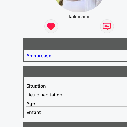
kalimiami
Amoureuse
Situation
Lieu d'habitation
Age
Enfant