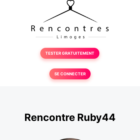
TESTER GRATUITEMENT
SE CONNECTER
Rencontre Ruby44