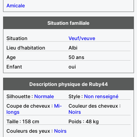
Amicale
Situation familiale
Situation
Veuf/veuve
Lieu d'habitation
Albi
Age
50 ans
Enfant
oui
Description physique de Ruby44
Silhouette :
Normale
Style :
Non renseigné
Coupe de cheveux :
Mi-
Couleur des cheveux :
longs
Noirs
Taille : 158 cm
Poids : 48 kg
Couleurs des yeux :
Noirs