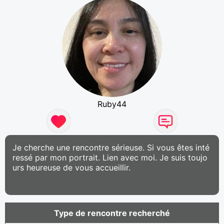
Ruby44
Je cherche une rencontre sérieuse. Si vous êtes inté
ressé par mon portrait. Lien avec moi. Je suis toujo
urs heureuse de vous accueillir.
Type de rencontre recherché