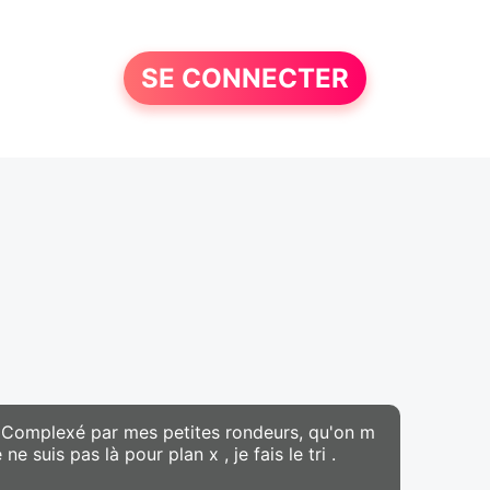
SE CONNECTER
Complexé par mes petites rondeurs, qu'on m
suis pas là pour plan x , je fais le tri .