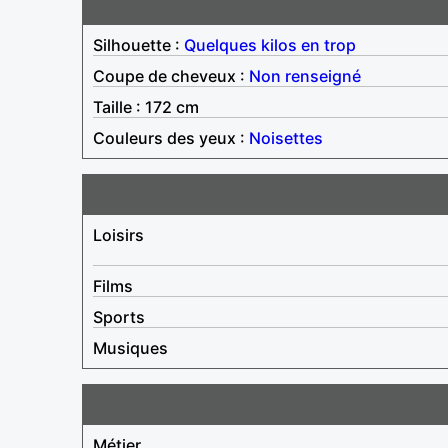
Silhouette :
Quelques kilos en trop
Coupe de cheveux :
Non renseigné
Taille : 172 cm
Couleurs des yeux :
Noisettes
Loisirs
Films
Sports
Musiques
Métier