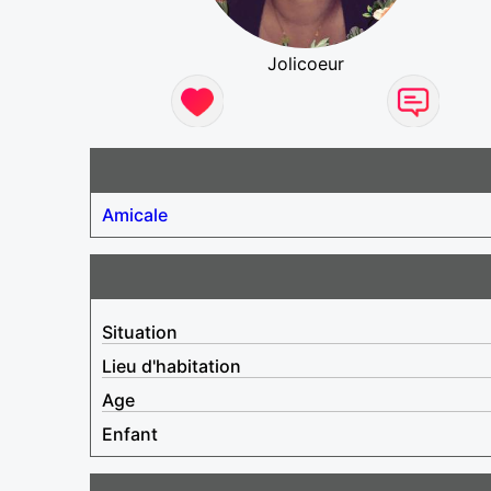
Jolicoeur
Amicale
Situation
Lieu d'habitation
Age
Enfant