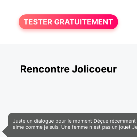
TESTER GRATUITEMENT
Rencontre Jolicoeur
Juste un dialogue pour le moment Déçue récemment 
aime comme je suis. Une femme n est pas un jouet Je ne 