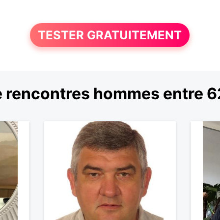
TESTER GRATUITEMENT
 rencontres hommes entre 62