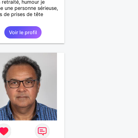
 retraité, humour je
e une personne sérieuse,
as de prises de tête
Voir le profil