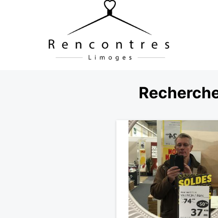
Recherche