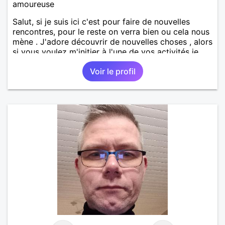
amoureuse
Salut, si je suis ici c'est pour faire de nouvelles
rencontres, pour le reste on verra bien ou cela nous
mène . J'adore découvrir de nouvelles choses , alors
si vous voulez m'initier à l'une de vos activités je
suis partant.
Voir le profil