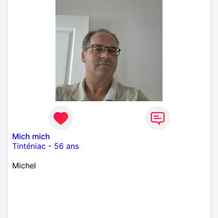
Mich mich
Tinténiac
-
56 ans
Michel