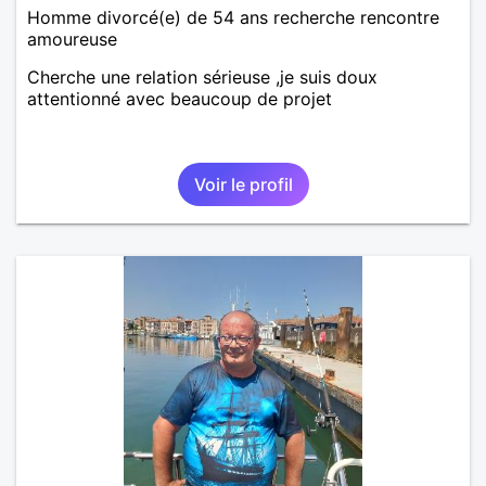
Homme divorcé(e) de 54 ans recherche rencontre
amoureuse
Cherche une relation sérieuse ,je suis doux
attentionné avec beaucoup de projet
Voir le profil