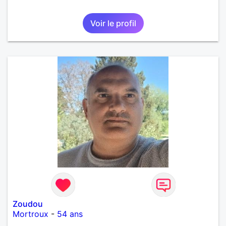
Voir le profil
Zoudou
Mortroux
-
54 ans