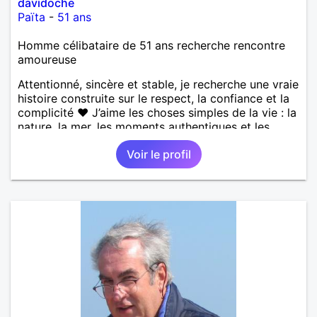
davidoche
Païta
-
51 ans
Homme célibataire de 51 ans recherche rencontre
amoureuse
Attentionné, sincère et stable, je recherche une vraie
histoire construite sur le respect, la confiance et la
complicité ❤️ J’aime les choses simples de la vie : la
nature, la mer, les moments authentiques et les
personnes au grand cœur 🌊🌿 Très câlin et
Voir le profil
affectueux, j’adore les petits moments de tendresse
et les calinous réguliers 😊❤️ La solitude finit parfois
par peser, alors si tu es en Nouvelle-Calédonie et
que tu crois encore à un amour vrai, prenons le
temps de discuter… et laissons l’avenir nous guider
🌹