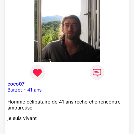
coco07
Burzet
-
41 ans
Homme célibataire de 41 ans recherche rencontre
amoureuse
je suis vivant