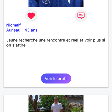
Nicmalf
Auneau
-
43 ans
Jeune recherche une rencontre et reel et voir plus si
on s attire
Voir le profil