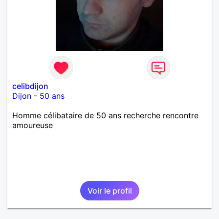
celibdijon
Dijon
-
50 ans
Homme célibataire de 50 ans recherche rencontre
amoureuse
Voir le profil