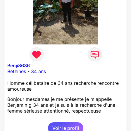
Benji8636
Béthines
-
34 ans
Homme célibataire de 34 ans recherche rencontre
amoureuse
Bonjour mesdames je me présente je m'appelle
Benjamin g 34 ans et je suis à la recherche d'une
femme sérieuse attentionné, respectueuse
Voir le profil