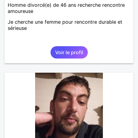
Homme divorcé(e) de 46 ans recherche rencontre
amoureuse
Je cherche une femme pour rencontre durable et
sérieuse
Voir le profil