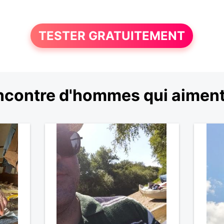
TESTER GRATUITEMENT
ncontre d'hommes qui aiment