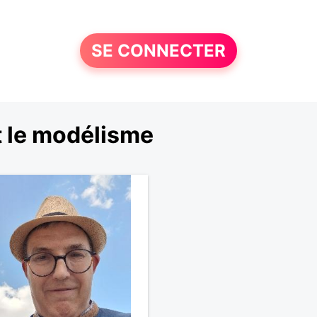
SE CONNECTER
 le modélisme