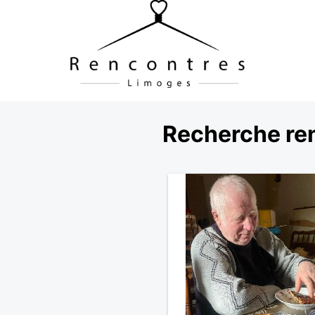
Recherche re