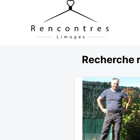
Recherche r