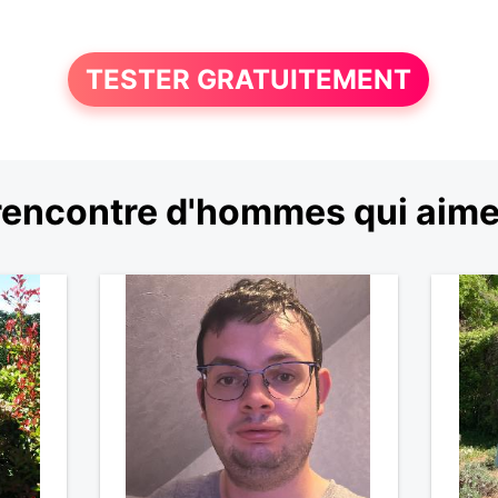
TESTER GRATUITEMENT
encontre d'hommes qui aimen