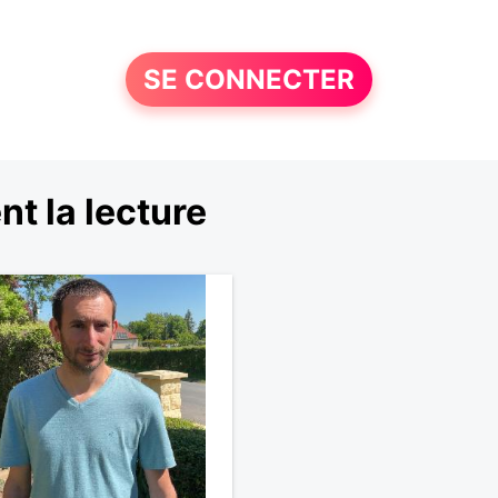
SE CONNECTER
t la lecture